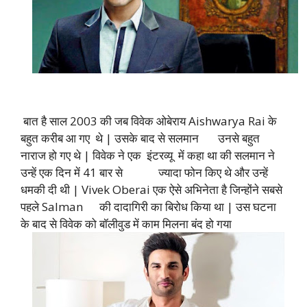
बात है साल 2003 की जब विवेक ओबेराय Aishwarya Rai के
बहुत करीब आ गए थे | उसके बाद से सलमान उनसे बहुत
नाराज हो गए थे | विवेक ने एक इंटरव्यू में कहा था की सलमान ने
उन्हें एक दिन में 41 बार से ज्यादा फोन किए थे और उन्हें
धमकी दी थी | Vivek Oberai एक ऐसे अभिनेता है जिन्होंने सबसे
पहले Salman की दादागिरी का बिरोध किया था | उस घटना
के बाद से विवेक को बॉलीवुड में काम मिलना बंद हो गया