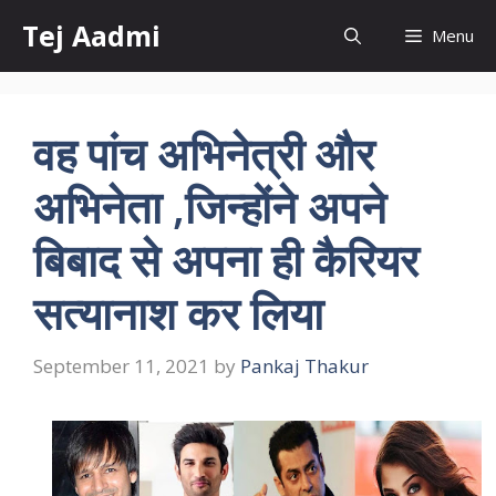
Skip
Tej Aadmi
Menu
to
content
वह पांच अभिनेत्री और
अभिनेता ,जिन्होंने अपने
बिबाद से अपना ही कैरियर
सत्यानाश कर लिया
September 11, 2021
by
Pankaj Thakur