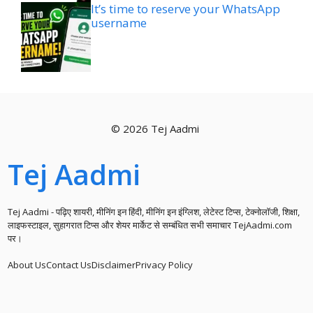
It’s time to reserve your WhatsApp
username
© 2026 Tej Aadmi
Tej Aadmi
Tej Aadmi - पढ़िए शायरी, मीनिंग इन हिंदी, मीनिंग इन इंग्लिश, लेटेस्ट टिप्स, टेक्नोलॉजी, शिक्षा,
लाइफस्टाइल, सुहागरात टिप्स और शेयर मार्केट से सम्बंधित सभी समाचार TejAadmi.com
पर।
About Us
Contact Us
Disclaimer
Privacy Policy