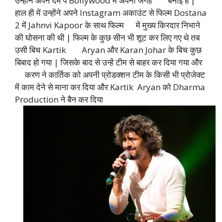
उन्होंने अपने दम पे Bollywood में अपनी जगह बनाई है |
हाल ही में उन्होंने अपने Instagram अकाउंट से फिल्म Dostana
2 में Jahnvi Kapoor के साथ फिल्म में मुख्य किरदार निभाने
की घोसना की थी | फिल्म के कुछ सीन भी शूट कर लिए गए थे तब
उसी बिच Kartik Aryan और Karan Johar के बिच कुछ
बिबाद हो गया | जिसके बाद से उन्हें टीम से बाहर कर दिया गया और
करण ने कार्तिक को अपनी प्रोडक्शन टीम के किसी भी प्रोजेक्ट
में काम देने से माना कर दिया और Kartik Aryan को Dharma
Production ने बैन कर दिया