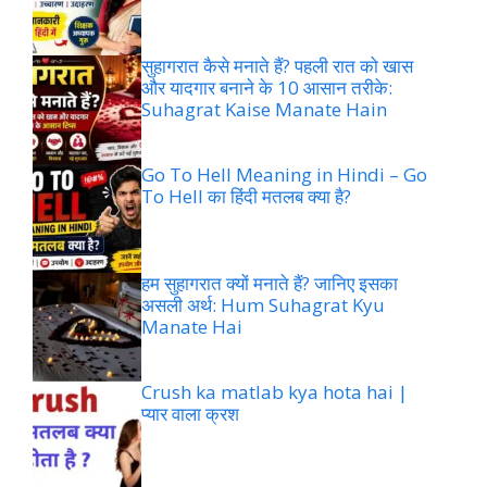
सुहागरात कैसे मनाते हैं? पहली रात को खास
और यादगार बनाने के 10 आसान तरीके:
Suhagrat Kaise Manate Hain
Go To Hell Meaning in Hindi – Go
To Hell का हिंदी मतलब क्या है?
हम सुहागरात क्यों मनाते हैं? जानिए इसका
असली अर्थ: Hum Suhagrat Kyu
Manate Hai
Crush ka matlab kya hota hai |
प्यार वाला क्रश