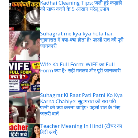
Kadhai Cleaning Tips: जली हुई कड़ाही
को साफ करने के 5 आसान घरेलू उपाय
Suhagrat me kya kya hota hai:
सुहागरात में क्या-क्या होता है? पहली रात की पूरी
जानकारी
Wife Ka Full Form: WIFE का Full
Form क्या है? सही मतलब और पूरी जानकारी
Suhagrat Ki Raat Pati Patni Ko Kya
Karna Chahiye: सुहागरात की रात पति-
पत्नी को क्या करना चाहिए? पहली रात के लिए
जरूरी बातें
Teacher Meaning In Hindi (टीचर का
हिंदी अर्थ)