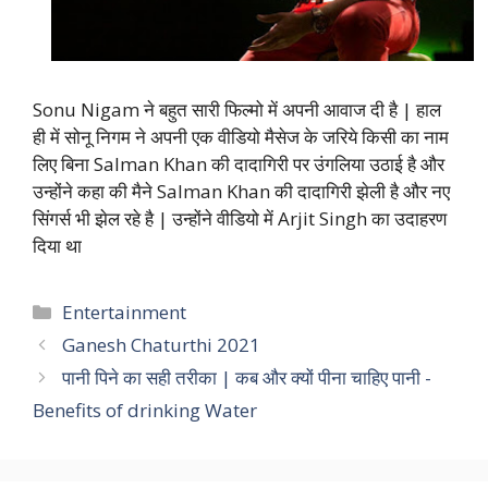
Sonu Nigam ने बहुत सारी फिल्मो में अपनी आवाज दी है | हाल
ही में सोनू निगम ने अपनी एक वीडियो मैसेज के जरिये किसी का नाम
लिए बिना Salman Khan की दादागिरी पर उंगलिया उठाई है और
उन्होंने कहा की मैने Salman Khan की दादागिरी झेली है और नए
सिंगर्स भी झेल रहे है | उन्होंने वीडियो में Arjit Singh का उदाहरण
दिया था
Categories
Entertainment
Ganesh Chaturthi 2021
पानी पिने का सही तरीका | कब और क्यों पीना चाहिए पानी -
Benefits of drinking Water