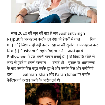
साल 2020 की जून की बात है जब Sushant Singh
Rajput ने आत्महत्या करके पूरा देश को हैरानी में दाल दिया
था | कोई बिश्वास ही नहीं कर पा रहा था की सुशांत ने आत्महत्या कर
लिया है | Sushant Singh Rajput ने अपने दम पे
Bollywood में एक अपनी पाचन बनाई थी | वो बिहार के छोटे से
शहर से मुंबई में अपनी पहचान बनाई थी | सुशांत के आत्महत्या
के बाद उनके फैंस बहुत भरके हुए थे और उनके फैंस और करीबियों
द्वारा Salman khan और Karan Johar पर उनके
कैरियर को ख़राब करने के आरोप लगे थे