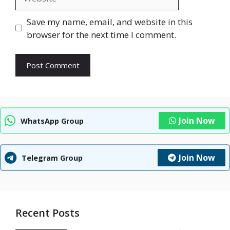
Save my name, email, and website in this
browser for the next time I comment.
Join Now
WhatsApp Group
Join Now
Telegram Group
Recent Posts