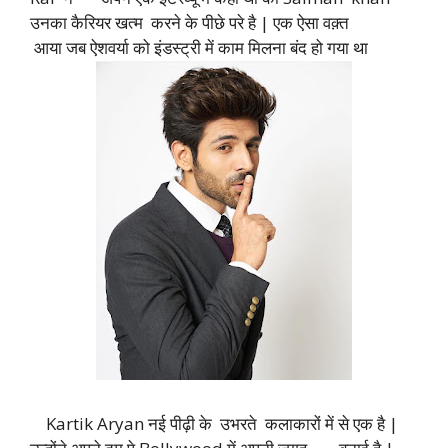
उनका कैरियर खत्म करने के पीछे परे है | एक ऐसा वक़्त
आया जब ऐशवर्या को इंडस्ट्री में काम मिलना बंद हो गया था
Kartik Aryan नई पीढ़ी के उभरते कलाकारों में से एक है |