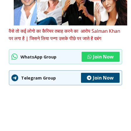
वैसे तो कई लोगो का कैरियर तबाह करने का आरोप Salman Khan
पर लगा है | जिसने लिया पन्गा उसके पीछे पर जाते है दबंग
Join Now
WhatsApp Group
Join Now
Telegram Group