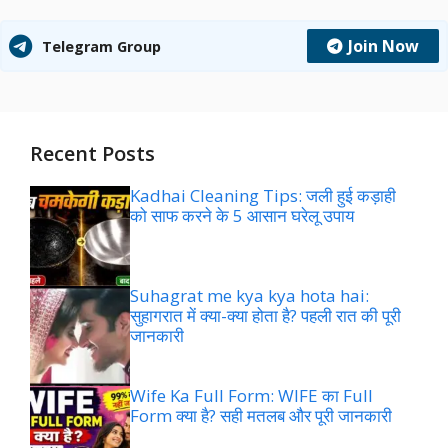
Join Now
Telegram Group
Recent Posts
Kadhai Cleaning Tips: जली हुई कड़ाही
को साफ करने के 5 आसान घरेलू उपाय
Suhagrat me kya kya hota hai:
सुहागरात में क्या-क्या होता है? पहली रात की पूरी
जानकारी
Wife Ka Full Form: WIFE का Full
Form क्या है? सही मतलब और पूरी जानकारी