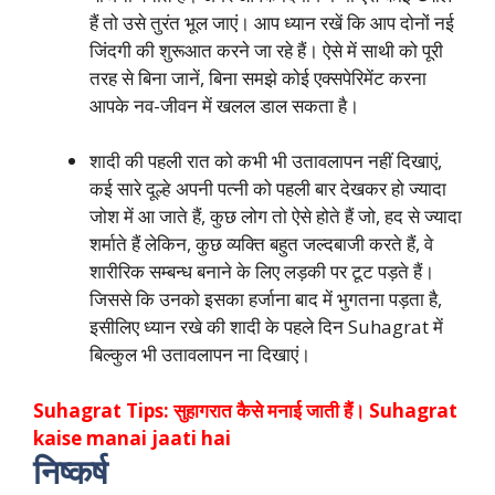
हैं तो उसे तुरंत भूल जाएं। आप ध्यान रखें कि आप दोनों नई
जिंदगी की शुरूआत करने जा रहे हैं। ऐसे में साथी को पूरी
तरह से बिना जानें, बिना समझे कोई एक्सपेरिमेंट करना
आपके नव-जीवन में खलल डाल सकता है।
शादी की पहली रात को कभी भी उतावलापन नहीं दिखाएं,
कई सारे दूल्हे अपनी पत्नी को पहली बार देखकर हो ज्यादा
जोश में आ जाते हैं, कुछ लोग तो ऐसे होते हैं जो, हद से ज्यादा
शर्माते हैं लेकिन, कुछ व्यक्ति बहुत जल्दबाजी करते हैं, वे
शारीरिक सम्बन्ध बनाने के लिए लड़की पर टूट पड़ते हैं।
जिससे कि उनको इसका हर्जाना बाद में भुगतना पड़ता है,
इसीलिए ध्यान रखे की शादी के पहले दिन Suhagrat में
बिल्कुल भी उतावलापन ना दिखाएं।
Suhagrat Tips: सुहागरात कैसे मनाई जाती हैं। Suhagrat
kaise manai jaati hai
निष्कर्ष