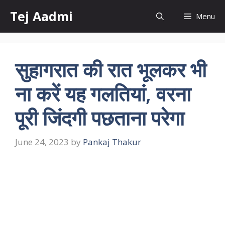
Skip
Tej Aadmi
Menu
to
content
सुहागरात की रात भूलकर भी
ना करें यह गलतियां, वरना
पूरी जिंदगी पछताना परेगा
June 24, 2023
by
Pankaj Thakur