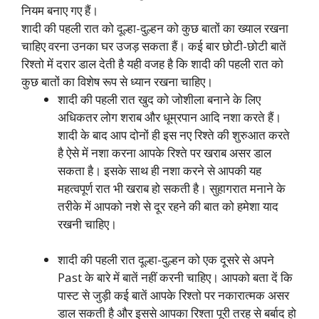
नियम बनाए गए हैं।
शादी की पहली रात को दूल्हा-दुल्हन को कुछ बातों का ख्याल रखना
चाहिए वरना उनका घर उजड़ सकता हैं। कई बार छोटी-छोटी बातें
रिश्तो में दरार डाल देती है यही वजह है कि शादी की पहली रात को
कुछ बातों का विशेष रूप से ध्यान रखना चाहिए।
शादी की पहली रात खुद को जोशीला बनाने के लिए
अधिकतर लोग शराब और धूम्रपान आदि नशा करते हैं।
शादी के बाद आप दोनों ही इस नए रिश्ते की शुरुआत करते
है ऐसे में नशा करना आपके रिश्ते पर खराब असर डाल
सकता है। इसके साथ ही नशा करने से आपकी यह
महत्वपूर्ण रात भी खराब हो सकती है। सुहागरात मनाने के
तरीके में आपको नशे से दूर रहने की बात को हमेशा याद
रखनी चाहिए।
शादी की पहली रात दूल्हा-दुल्हन को एक दूसरे से अपने
Past के बारे में बातें नहीं करनी चाहिए। आपको बता दें कि
पास्ट से जुड़ी कई बातें आपके रिश्तो पर नकारात्मक असर
डाल सकती है और इससे आपका रिश्ता पूरी तरह से बर्बाद हो