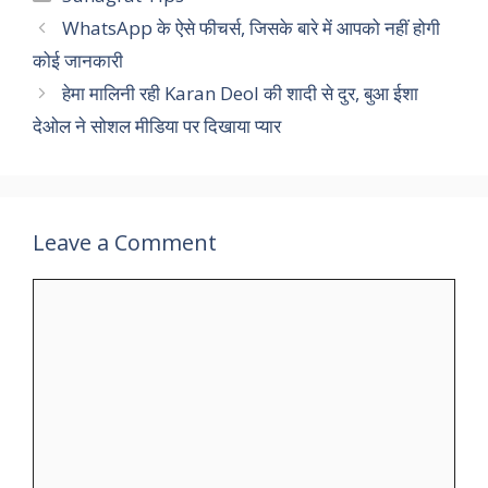
WhatsApp के ऐसे फीचर्स, जिसके बारे में आपको नहीं होगी
कोई जानकारी
हेमा मालिनी रही Karan Deol की शादी से दुर, बुआ ईशा
देओल ने सोशल मीडिया पर दिखाया प्यार
Leave a Comment
Comment