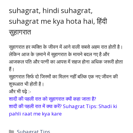
suhagrat, hindi suhagrat,
suhagrat me kya hota hai, हिंदी
सुहागरात
सुहागरात हर व्यक्ति के जीवन में आने वाली सबसे अहम रात होती है।
लेकिन आज के ज़माने में सुहागरात के मायने बदल गए है और
आजकल पति और पत्नी का आपस में सहज होना अधिक जरूरी होता
हैं।
सुहागरात सिर्फ दो जिस्मों का मिलन नहीं बल्कि एक नए जीवन की
शुरूआत भी होती है।
और भी पढ़े :-
शादी की पहली रात को सुहागरात क्यों कहा जाता है?
शादी की पहली रात में क्या करें? Suhagrat Tips: Shadi ki
pahli raat me kya kare
Categories
Suhagrat Tips