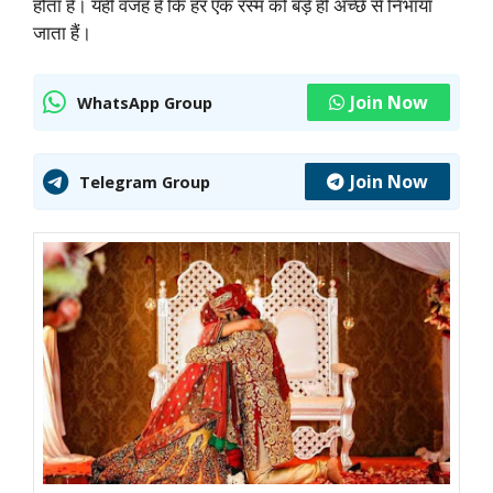
होता हैं। यही वजह है कि हर एक रस्म को बड़े ही अच्छे से निभाया
जाता हैं।
Join Now
WhatsApp Group
Join Now
Telegram Group