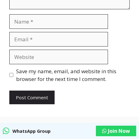
Name
Email
Website
Save my name, email, and website in this
browser for the next time I comment.
Join Now
WhatsApp Group