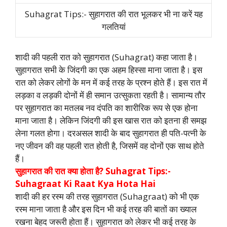
Suhagrat Tips:- सुहागरात की रात भूलकर भी ना करें यह
गलतियां
शादी की पहली रात को सुहागरात (Suhagrat) कहा जाता है।
सुहागरात सभी के जिंदगी का एक अहम हिस्सा माना जाता है। इस
रात को लेकर लोगों के मन में कई तरह के प्रश्न होते हैं। इस रात में
लड़का व लड़की दोनों में ही समान उत्सुकता रहती है। सामान्य तौर
पर सुहागरात का मतलब नव दंपति का शारीरिक रूप से एक होना
माना जाता है। लेकिन जिंदगी की इस खास रात को इतना ही समझ
लेना गलत होगा। दरअसल शादी के बाद सुहागरात ही पति-पत्नी के
नए जीवन की वह पहली रात होती है, जिसमें वह दोनों एक साथ होते
हैं।
सुहागरात की रात क्या होता है? Suhagrat Tips:-
Suhagraat Ki Raat Kya Hota Hai
शादी की हर रस्म की तरह सुहागरात (Suhagraat) को भी एक
रस्म माना जाता है और इस दिन भी कई तरह की बातों का ख्याल
रखना बेहद जरूरी होता हैं। सुहागरात को लेकर भी कई तरह के