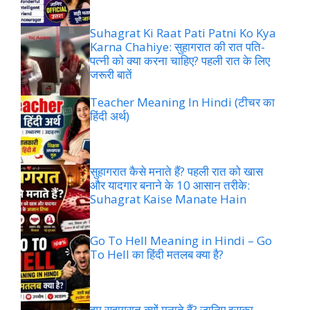
Suhagrat Ki Raat Pati Patni Ko Kya
Karna Chahiye: सुहागरात की रात पति-
पत्नी को क्या करना चाहिए? पहली रात के लिए
जरूरी बातें
Teacher Meaning In Hindi (टीचर का
हिंदी अर्थ)
सुहागरात कैसे मनाते हैं? पहली रात को खास
और यादगार बनाने के 10 आसान तरीके:
Suhagrat Kaise Manate Hain
Go To Hell Meaning in Hindi – Go
To Hell का हिंदी मतलब क्या है?
हम सुहागरात क्यों मनाते हैं? जानिए इसका