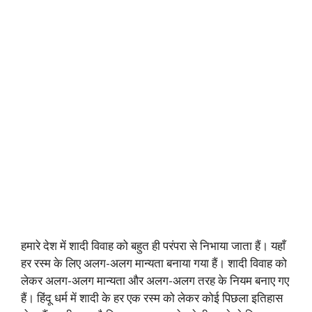
हमारे देश में शादी विवाह को बहुत ही परंपरा से निभाया जाता हैं। यहाँ
हर रस्म के लिए अलग-अलग मान्यता बनाया गया हैं। शादी विवाह को
लेकर अलग-अलग मान्यता और अलग-अलग तरह के नियम बनाए गए
हैं। हिंदू धर्म में शादी के हर एक रस्म को लेकर कोई पिछला इतिहास