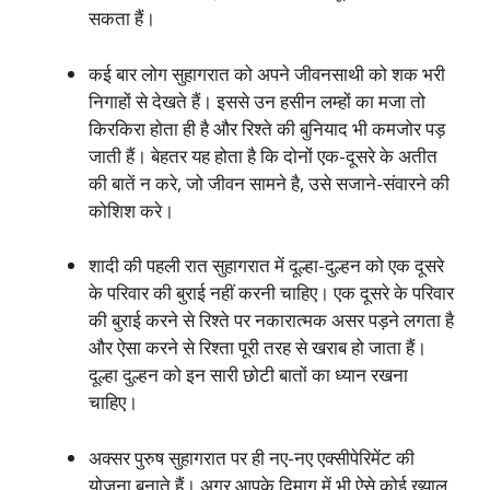
सकता हैं।
कई बार लोग सुहागरात को अपने जीवनसाथी को शक भरी
निगाहों से देखते हैं। इससे उन हसीन लम्हों का मजा तो
किरकिरा होता ही है और रिश्ते की बुनियाद भी कमजोर पड़
जाती हैं। बेहतर यह होता है कि दोनों एक-दूसरे के अतीत
की बातें न करे, जो जीवन सामने है, उसे सजाने-संवारने की
कोश‍िश करे।
शादी की पहली रात सुहागरात में दूल्हा-दुल्हन को एक दूसरे
के परिवार की बुराई नहीं करनी चाहिए। एक दूसरे के परिवार
की बुराई करने से रिश्ते पर नकारात्मक असर पड़ने लगता है
और ऐसा करने से रिश्ता पूरी तरह से खराब हो जाता हैं।
दूल्हा दुल्हन को इन सारी छोटी बातों का ध्यान रखना
चाहिए।
अक्सर पुरुष सुहागरात पर ही नए-नए एक्सीपेरिमेंट की
योजना बनाते हैं। अगर आपके दिमाग में भी ऐसे कोई ख्याल