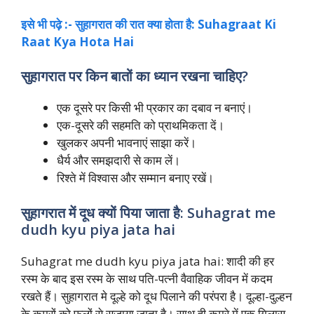
इसे भी पढ़े :- सुहागरात की रात क्या होता है: Suhagraat Ki
Raat Kya Hota Hai
सुहागरात पर किन बातों का ध्यान रखना चाहिए?
एक दूसरे पर किसी भी प्रकार का दबाव न बनाएं।
एक-दूसरे की सहमति को प्राथमिकता दें।
खुलकर अपनी भावनाएं साझा करें।
धैर्य और समझदारी से काम लें।
रिश्ते में विश्वास और सम्मान बनाए रखें।
सुहागरात में दूध क्यों पिया जाता है: Suhagrat me
dudh kyu piya jata hai
Suhagrat me dudh kyu piya jata hai: शादी की हर
रस्म के बाद इस रस्म के साथ पति-पत्नी वैवाहिक जीवन में कदम
रखते हैं। सुहागरात मे दूल्हे को दूध पिलाने की परंपरा है। दूल्हा-दुल्हन
के कमरों को फूलों से सजाया जाता है। साथ ही कमरे में एक गिलास