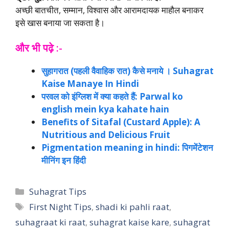
अच्छी बातचीत, सम्मान, विश्वास और आरामदायक माहौल बनाकर
इसे खास बनाया जा सकता है।
और भी पढ़े :-
सुहागरात (पहली वैवाहिक रात) कैसे मनाये । Suhagrat
Kaise Manaye In Hindi
परवल को इंग्लिश में क्या कहते हैं: Parwal ko
english mein kya kahate hain
Benefits of Sitafal (Custard Apple): A
Nutritious and Delicious Fruit
Pigmentation meaning in hindi: पिगमेंटेशन
मीनिंग इन हिंदी
Categories
Suhagrat Tips
Tags
First Night Tips
,
shadi ki pahli raat
,
suhagraat ki raat
,
suhagrat kaise kare
,
suhagrat