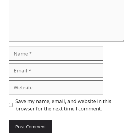
Name
Email
Website
Save my name, email, and website in this
browser for the next time I comment.