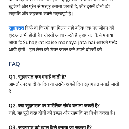
खुशियों और प्रेम से भरपूर बनाना जरूरी है, और इसमें दोनों की
सहमति और सहजता सबसे महत्वपूर्ण है।
सुहागरात
सिर्फ दो जिस्मों का मिलन नहीं बल्कि एक नए जीवन की
शुरूआत भी होती है। दोस्तों आशा करते है सुहागरात कैसे मनाया
जाता है: Suhagrat kaise manaya jata hai आपको पसंद
आयी होगी। इस लेख को शेयर जरूर करे अपने दोस्तों को।
FAQ
Q1. सुहागरात कब मनाई जाती है?
आमतौर पर शादी के दिन या उसके अगले दिन सुहागरात मनाई जाती
है।
Q2. क्या सुहागरात पर शारीरिक संबंध बनाना जरूरी है?
नहीं, यह पूरी तरह दोनों की इच्छा और सहमति पर निर्भर करता है।
Q3. सुहागरात को खास कैसे बनाया जा सकता है?