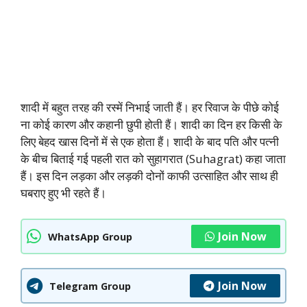
शादी में बहुत तरह की रस्में निभाई जाती हैं। हर रिवाज के पीछे कोई
ना कोई कारण और कहानी छुपी होती हैं। शादी का दिन हर किसी के
लिए बेहद खास दिनों में से एक होता हैं। शादी के बाद पति और पत्नी
के बीच बिताई गई पहली रात को सुहागरात (Suhagrat) कहा जाता
हैं। इस दिन लड़का और लड़की दोनों काफी उत्साहित और साथ ही
घबराए हुए भी रहते हैं।
Join Now
WhatsApp Group
Join Now
Telegram Group