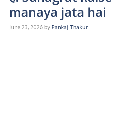
manaya jata hai
June 23, 2026
by
Pankaj Thakur