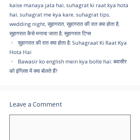
kaise manaya jata hai
,
suhagrat ki raat kya hota
hai
,
suhagrat me kya kare
,
suhagrat tips
,
wedding night
,
सुहागरात
,
सुहागरात की रात क्या होता है
,
सुहागरात कैसे मनाया जाता है
,
सुहागरात टिप्स
सुहागरात की रात क्या होता है: Suhagraat Ki Raat Kya
Hota Hai
Bawasir ko english mein kya bolte hai: बवासीर
को इंग्लिश में क्या बोलते हैं?
Leave a Comment
Comment