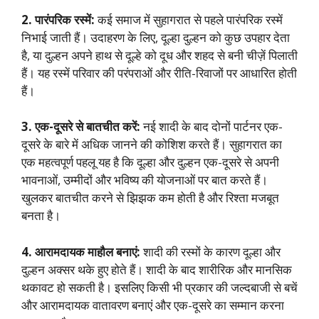
2. पारंपरिक रस्में:
कई समाज में सुहागरात से पहले पारंपरिक रस्में
निभाई जाती हैं। उदाहरण के लिए, दूल्हा दुल्हन को कुछ उपहार देता
है, या दुल्हन अपने हाथ से दूल्हे को दूध और शहद से बनी चीज़ें पिलाती
हैं। यह रस्में परिवार की परंपराओं और रीति-रिवाजों पर आधारित होती
हैं।
3. एक-दूसरे से बातचीत करें:
नई शादी के बाद दोनों पार्टनर एक-
दूसरे के बारे में अधिक जानने की कोशिश करते हैं। सुहागरात का
एक महत्वपूर्ण पहलू यह है कि दूल्हा और दुल्हन एक-दूसरे से अपनी
भावनाओं, उम्मीदों और भविष्य की योजनाओं पर बात करते हैं।
खुलकर बातचीत करने से झिझक कम होती है और रिश्ता मजबूत
बनता है।
4. आरामदायक माहौल बनाएं:
शादी की रस्मों के कारण दूल्हा और
दुल्हन अक्सर थके हुए होते हैं। शादी के बाद शारीरिक और मानसिक
थकावट हो सकती है। इसलिए किसी भी प्रकार की जल्दबाजी से बचें
और आरामदायक वातावरण बनाएं और एक-दूसरे का सम्मान करना