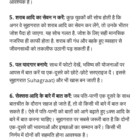
आवश्यक है।
5. शराब आदि का सेवन न करें:
कुछ युवकों की सोच होती है कि
अगर वे सुहागरात को शराब आदि का सेवन कर लेंगे, तो उनके भीतर
जोश पैदा हो जाएगा. यह सोच गलत है. जोश के लिए सही मानसिक
नजरिया ही काफी होता है. शराब की गंध और बहके हुए व्यवहार से
जीवनसाथी को तकलीफ उठानी पड़ सकती हैं।
5. पल यादगार बनाये:
साथ में फोटो देखें, भविष्य की योजनाओं पर
आपस में बात करें या एक-दूसरे को छोटे-छोटे सरप्राइज दें। इससे
सुहागरात Suhagraat) और भी खास बन जाती है।
6. सेक्सस आदि के बारे में बात करें:
जब पति-पत्नी एक दूसरे के साथ
बातचीत के दौरान सहज हो जाते हैं, तो वो किसी भी बारे में बात कर
सकते हैं। ऐसे में पति-पत्नी को बातों को आगे बढ़ाते हुए sक्स आदि के
बारे में बात करना चाहिए। सुहागरात पर सबसे जरूरी बात है कि दोनों
एक-दूसरे की भावनाओं और इच्छाओं का सम्मान करें। किसी भी
निर्णय में दोनों की सहमति होना आवश्यक है।