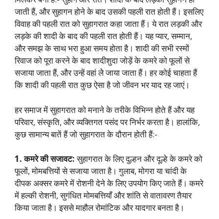
जाती हैं, और सुहागन होने के बाद उसकी पहली रात होती हैं। इसलिए
विवाह की पहली रात को सुहागरात कहा जाता हैं। ये रात लड़की और
लड़के की शादी के बाद की पहली रात होती हैं। यह प्यार, सम्मान,
और समझ के साथ भरा हुआ समय होता है। शादी की सभी रस्मों
रिवाज को पूरा करने के बाद शादीशुदा जोड़ें के कमरे को फूलों से
सजाया जाता हैं, और उन्हें वहां लेे जाया जाता हैं। हर कोई चाहता हैं
कि शादी की पहली रात कुछ ऐसा है जो जीवन भर याद रह जाएं।
हर समाज में सुहागरात को मनाने के तरीके विभिन्न होते हैं और यह
परिवार, संस्कृति, और व्यक्तिगत पसंद पर निर्भर करता है। हालांकि,
कुछ सामान्य बातें हैं जो सुहागरात के दौरान होती हैं:-
1. कमरे की सजावट:
सुहागरात के लिए दुल्हन और दूल्हे के कमरे को
फूलों, मोमबत्तियों से सजाया जाता है। गुलाब, मोगरा या चांदी के
दीपक अक्सर कमरे में रोशनी देने के लिए उपयोग किए जाते हैं। कमरे
में हल्की रोशनी, सुगंधित मोमबत्तियाँ और शांति से वातावरण तैयार
किया जाता है। इससे माहौल रोमांटिक और यादगार बनता है।