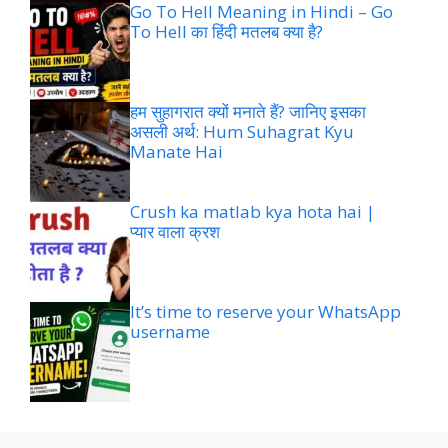
Go To Hell Meaning in Hindi – Go
To Hell का हिंदी मतलब क्या है?
हम सुहागरात क्यों मनाते हैं? जानिए इसका
असली अर्थ: Hum Suhagrat Kyu
Manate Hai
Crush ka matlab kya hota hai |
प्यार वाला क्रश
It’s time to reserve your WhatsApp
username