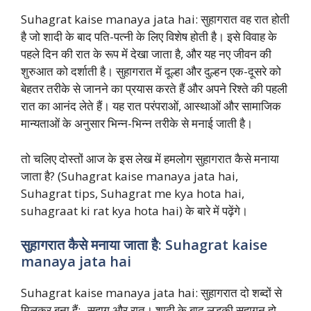
Suhagrat kaise manaya jata hai: सुहागरात वह रात होती
है जो शादी के बाद पति-पत्नी के लिए विशेष होती है। इसे विवाह के
पहले दिन की रात के रूप में देखा जाता है, और यह नए जीवन की
शुरुआत को दर्शाती है। सुहागरात में दूल्हा और दुल्हन एक-दूसरे को
बेहतर तरीके से जानने का प्रयास करते हैं और अपने रिश्ते की पहली
रात का आनंद लेते हैं। यह रात परंपराओं, आस्थाओं और सामाजिक
मान्यताओं के अनुसार भिन्न-भिन्न तरीके से मनाई जाती है।
तो चलिए दोस्तों आज के इस लेख में हमलोग सुहागरात कैसे मनाया
जाता है? (Suhagrat kaise manaya jata hai,
Suhagrat tips, Suhagrat me kya hota hai,
suhagraat ki rat kya hota hai) के बारे में पढ़ेंगे।
सुहागरात कैसे मनाया जाता है: Suhagrat kaise
manaya jata hai
Suhagrat kaise manaya jata hai: सुहागरात दो शब्दों से
मिलकर बना हैं:- सुहाग और रात। शादी के बाद लड़की सुहागन हो