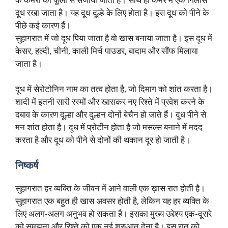
दूध रखा जाता है। यह दूध दूल्हे के लिए होता है। इस दूध को पीने के
पीछे कई कारण हैं।
सुहागरात में जो दूध पिया जाता है वो खास बनाया जाता है। इस दूध में
केसर, हल्दी, चीनी, काली मिर्च पाउडर, बादाम और सौंफ मिलाया
जाता है।
दूध में सेरोटोनिन नाम का तत्व होता है, जो दिमाग को शांत करता है।
शादी में इतनी सारी रस्मों और खासकर नए रिश्ते में प्रवेश करने के
दबाव के कारण दूल्हा और दुल्हन दोनों बेचैन हो जाते हैं। दूध पीने से
मन शांत होता है। दूध में प्रोटीन होता है जो मसल्स बनाने में मदद
करता है और दूध को पीने से दोनों की थकान दूर हो जाती है।
निष्कर्ष
सुहागरात हर व्यक्ति के जीवन में आने वाली एक ख़ास रात होती है।
सुहागरात एक बहुत ही खास अवसर होती है, लेकिन यह हर व्यक्ति के
लिए अलग-अलग अनुभव हो सकता है। इसका मुख्य उद्देश्य एक-दूसरे
को समझना और रिश्ते को एक नई शुरुआत देना है। इस रात को