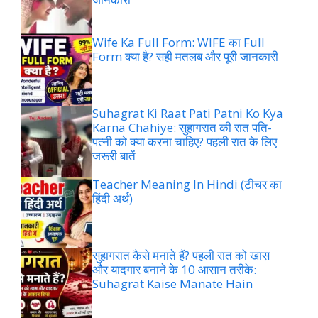
Wife Ka Full Form: WIFE का Full
Form क्या है? सही मतलब और पूरी जानकारी
Suhagrat Ki Raat Pati Patni Ko Kya
Karna Chahiye: सुहागरात की रात पति-
पत्नी को क्या करना चाहिए? पहली रात के लिए
जरूरी बातें
Teacher Meaning In Hindi (टीचर का
हिंदी अर्थ)
सुहागरात कैसे मनाते हैं? पहली रात को खास
और यादगार बनाने के 10 आसान तरीके:
Suhagrat Kaise Manate Hain