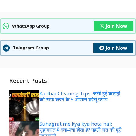
Join Now
WhatsApp Group
Join Now
Telegram Group
Recent Posts
Kadhai Cleaning Tips: जली हुई कड़ाही
को साफ करने के 5 आसान घरेलू उपाय
Suhagrat me kya kya hota hai:
सुहागरात में क्या-क्या होता है? पहली रात की पूरी
जानकारी