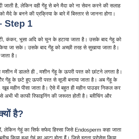
ी जाती है, लेकिन वही गेंहू से बने मैदा को ना सेवन करने की सलाह
 मैदे के बनने की प्रक्रिया के बारे में बिस्तार से जानना होगा।
– Step 1
ट्टी, कंकर, भूसा अदि को चुन के हटाया जाता है। उसके बाद गेहू को
िया जा सके। उसके बाद गेंहू को अच्छी तरह से सुखाया जाता है।
ा जाता है।
 को मशीन में डालते ही , मशीन गेंहू के ऊपरी परत को छांटने लगता है।
गेंहू के छटे हुए ऊपरी परत से सूजी बनाया जाता है। अब गेंहू के
, खूब महीन पीसा जाता है। ऐसे में बहुत ही महीन पाउडर निकल कर
 इसे अभी भी काफी रिफाइनिंग की जरूरत होती है। ब्लीचिंग और
्यों है?
ते हैं, लेकिन गेहूं का सिर्फ सफेद हिस्सा जिसे Endosperm कहा जाता
ब्लीच किया हुआ गेहूं का आटा होता हैं। जिसे इतना प्रोसेस किया