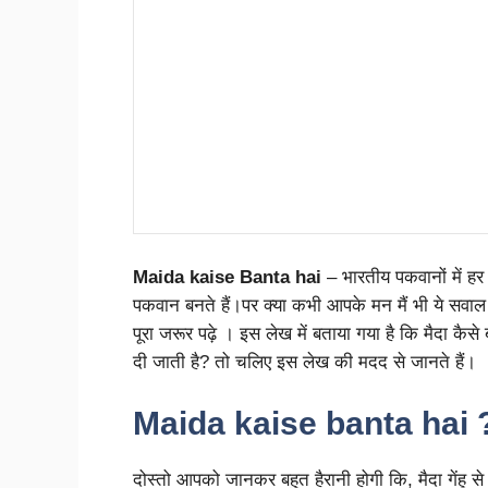
Maida kaise Banta hai
– भारतीय पकवानों में हर 
पकवान बनते हैं।पर क्या कभी आपके मन मैं भी ये सव
पूरा जरूर पढ़े । इस लेख में बताया गया है कि मैदा कैस
दी जाती है? तो चलिए इस लेख की मदद से जानते हैं।
Maida kaise banta hai 
दोस्तो आपको जानकर बहुत हैरानी होगी कि, मैदा गेंहू