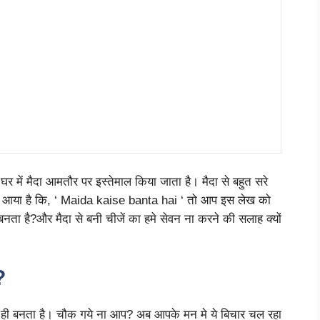
घर में मैदा आमतौर पर इस्तेमाल किया जाता है। मैदा से बहुत सरे
ाल आया है कि, ‘ Maida kaise banta hai ‘ तो आप इस लेख को
े बनता है?और मैदा से बनी चीजें का हमे सेवन ना करने की सलाह क्यों
?
 से ही बनता है। चौक गये ना आप? अब आपके मन मे ये बिचार चल रहा