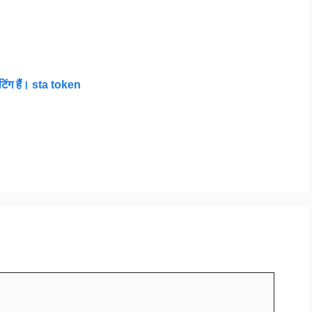
ेटिंग हैं। sta token