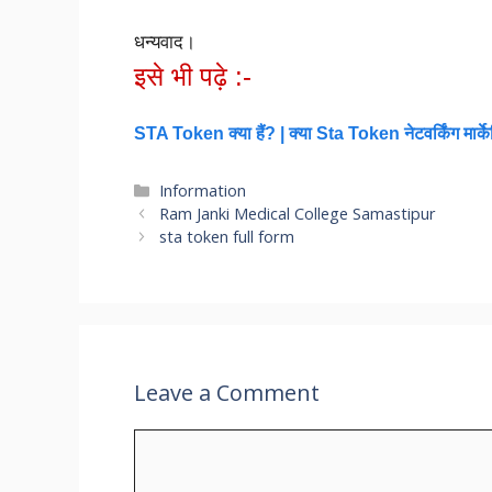
धन्यवाद।
इसे भी पढ़े :-
STA Token क्या हैं? | क्या Sta Token नेटवर्किंग मार्क
Categories
Information
Ram Janki Medical College Samastipur
sta token full form
Leave a Comment
Comment