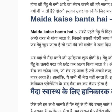
होगा की गेंहू से बनी आटे का सेवन करने की हमे सलाह द
क्यों दी जाती है? दोस्तो इसका उत्तर जानने के लिए आपको
Maida kaise banta hai 
Maida kaise banta hai :-
सबसे पहले गेंहू से मि
अच्छे तरह से धोया जाता है, जिससे उसकी गंदगी साफ क
जब गेहूं सुख जाता है तो उसे मैदे की मशीन में डाल दिय
अब यहां से मैदा बनने की प्रक्रिया शुरू होती है। गेंहू
गेंहू के ऊपरी परत को छांट कर अलग किया जाता है। और 
बीच का सफेद भाग, जो शेष रह जाता है उसे अच्छी तरह
बाहर आता है। हालांकि, ये अभी भी मैदा नहीं बनता है,
केमिकल प्रोसेसिंग के बाद मैदा बन कर तैयार होता है।
मैदा स्वास्थ के लिए हानिकारक क
जैसे की हम सभी जानते हैं कि गेहूं से ही मैदे बनाए जा
है उसका ही इस्तेमाल होता है. यह असल में प्रोसेस और 