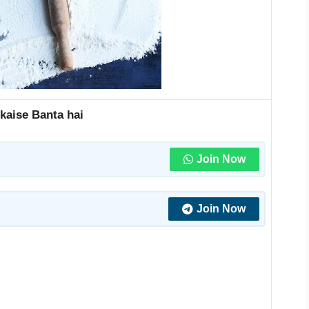
kaise Banta hai
Join Now
Join Now