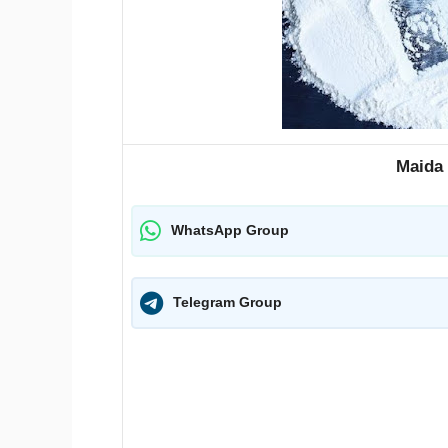
Maida 
WhatsApp Group
Telegram Group