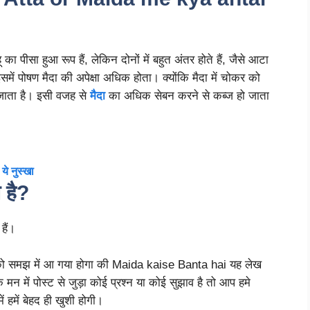
हू का पीसा हुआ रूप हैं, लेकिन दोनों में बहुत अंतर होते हैं, जैसे आटा
ें पोषण मैदा की अपेक्षा अधिक होता। क्योंकि मैदा में चोकर को
 जाता है। इसी वजह से
मैदा
का अधिक सेबन करने से कब्ज हो जाता
 ये नुस्खा
 है?
 हैं।
 आपको समझ में आ गया होगा की Maida kaise Banta hai यह लेख
 में पोस्ट से जुड़ा कोई प्रश्न या कोई सुझाव है तो आप हमे
ं हमें बेहद ही खुशी होगी।