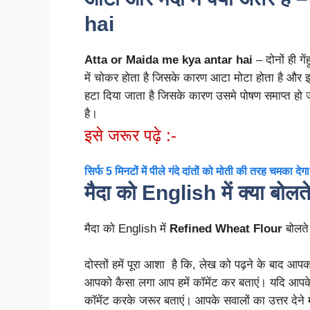
hai
Atta or Maida me kya antar hai
– दोनों ही गें
में चोकर होता है जिसके कारण आटा मोटा होता है और इसम
हटा दिया जाता है जिसके कारण उसमे पोषण समाप्त हो
है।
इसे जरूर पढ़े :-
सिर्फ 5 मिनटों में पीले गंदे दांतों को मोती की तरह चमका देगा
मैदा को English में क्या बोलते
मैदा को English में
Refined Wheat Flour
बोलते
दोस्तों हमें पूरा आशा है कि, लेख को पढ़ने के बाद
आपको कैसा लगा आप हमें कॉमेंट कर बताएं। यदि आपके मन
कॉमेंट करके जरूर बताएं। आपके सवालों का उत्तर देने मे