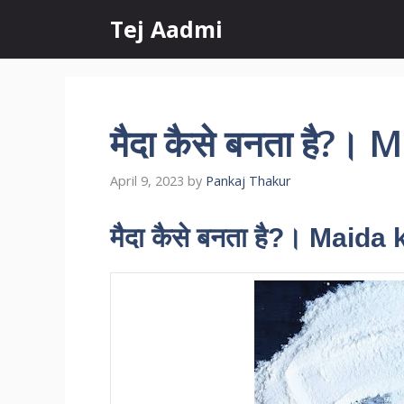
Skip
Tej Aadmi
to
content
मैदा कैसे बनता है?
April 9, 2023
by
Pankaj Thakur
मैदा कैसे बनता है?। Maida