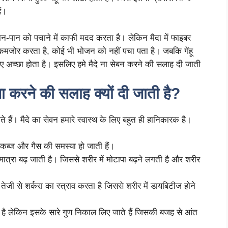
ैं।
खान-पान को पचाने में काफी मदद करता है। लेकिन मैदा में फाइबर
कमजोर करता है, कोई भी भोजन को नहीं पचा पता है। जबकि गेंहू
लिए अच्छा होता है। इसलिए हमे मैदे ना सेबन करने की सलाह दी जाती
ना करने की सलाह क्यों दी जाती है?
ैं। मैदे का सेवन हमारे स्वास्थ के लिए बहुत ही हानिकारक है।
े कब्ज और गैस की समस्या हो जाती हैं।
 मात्रा बढ़ जाती है। जिससे शरीर में मोटापा बढ़ने लगती है और शरीर
तेजी से शर्करा का स्त्राव करता है जिससे शरीर में डायबिटीज होने
ता है लेकिन इसके सारे गुण निकाल लिए जाते हैं जिसकी बजह से आंत