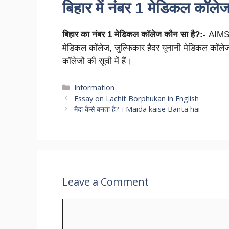
बिहार में नंबर 1 मेडिकल कॉले
बिहार का नंबर 1 मेडिकल कॉलेज कौन सा है?:-
AIMS पट
मेडिकल कॉलेज, जुल्फिकार हैदर यूनानी मेडिकल कॉले
कॉलेजों की सूची में हैं।
Categories
Information
Essay on Lachit Borphukan in English
मैदा कैसे बनता है?। Maida kaise Banta hai
Leave a Comment
Comment