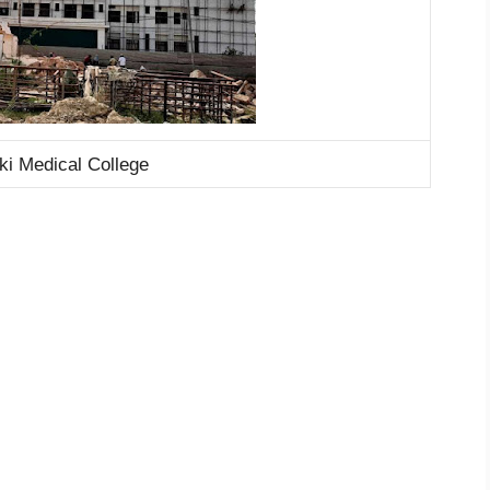
i Medical College