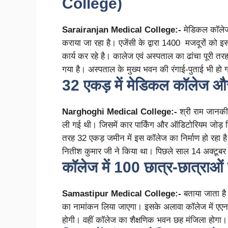
College)
Sarairanjan Medical College:-
मेडिकल कॉलेज ए
कराया जा रहा है। एजेंसी के द्वारा 1400 मजदूरों क
कार्य कर रहे है। कालेज एवं अस्पताल का ढांचा पूरी तरह 
गया है। अस्पताल के मुख्य भवन की रंगाई-पुताई भी हो 
32 एकड़ में मेडिकल कॉलेज औ
Narghoghi Medical College:-
श्री राम जानकी
ली गई थी। जिसमें कार पार्किंग और ऑडिटोरियम जोड़ 
तरह 32 एकड़ जमीन में इस कॉलेज का निर्माण हो रहा 
नितीश कुमार जी ने किया था। पिछले साल 14 अक्टूबर क
कॉलेज में 100 छात्र-छात्राओं 
Samastipur Medical College:-
बताया जाता है क
का नामांकन लिया जाएगा। इसके अलावा कॉलेज में एएनएम
होगी। वहीं कॉलेज का शैक्षणिक भवन छह मंजिला होगा।