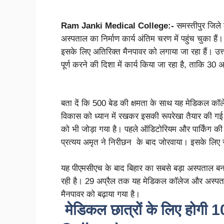
Ram Janki Medical College:-
समस्तीपुर जिले 
अस्पताल का निर्माण कार्य अंतिम चरण में पहुंच चुका हैं।
इसके लिए अतिरिक्त मैनपावर को लगाया जा रहा हैं। उत्तर 
पूर्ण करने की दिशा में कार्य किया जा रहा है, ताकि
बता दें कि 500 बेड की क्षमता के साथ यह मेडिकल कॉले
विकास को ध्यान में रखकर इसकी रूपरेखा तैयार की गई
को भी जोड़ा गया है। पहले ऑडिटोरियम और पार्किंग की व
प्रत्यय अमृत ने निरीछन के बाद जोरवाया। इसके लि
यह पीएमसीएच के बाद बिहार का सबसे बड़ा अस्पताल बन
रही है। 29 अप्रैल तक यह मेडिकल कॉलेज और अस्पताल
मैनपावर को बढ़ाया गया है।
मेडिकल छात्रों के लिए होग