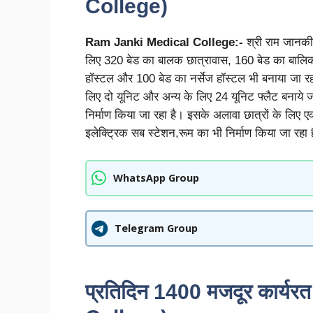
College)
Ram Janki Medical College:-
श्री राम जानकी
लिए 320 बेड का बालक छात्रावास, 160 बेड का बालिका 
हॉस्टल और 100 बेड का नर्सेज हॉस्टल भी बनाया जा 
लिए दो यूनिट और अन्य के लिए 24 यूनिट फ्लैट बनाये 
निर्माण किया जा रहा है। इसके अलावा छात्रों के लिए एक
इलेक्ट्रिक सब स्टेशन,रूम का भी निर्माण किया जा रहा
WhatsApp Group
Telegram Group
प्रतिदिन 1400 मजदूर कार्य