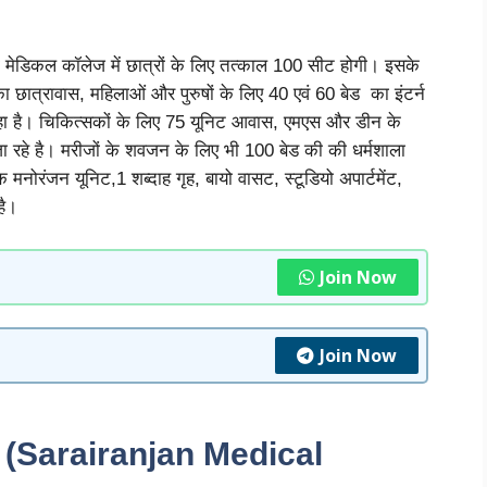
 मेडिकल कॉलेज में छात्रों के लिए तत्काल 100 सीट होगी। इसके
छात्रावास, महिलाओं और पुरुषों के लिए 40 एवं 60 बेड का इंटर्न
रहा है। चिकित्सकों के लिए 75 यूनिट आवास, एमएस और डीन के
जा रहे है। मरीजों के शवजन के लिए भी 100 बेड की की धर्मशाला
 मनोरंजन यूनिट,1 शब्दाह गृह, बायो वासट, स्टूडियो अपार्टमेंट,
 है।
Join Now
Join Now
रत (Sarairanjan Medical