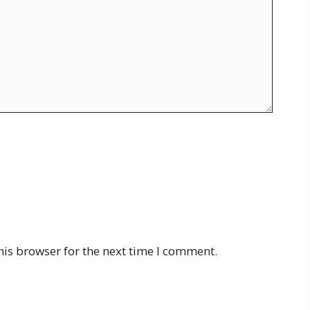
his browser for the next time I comment.