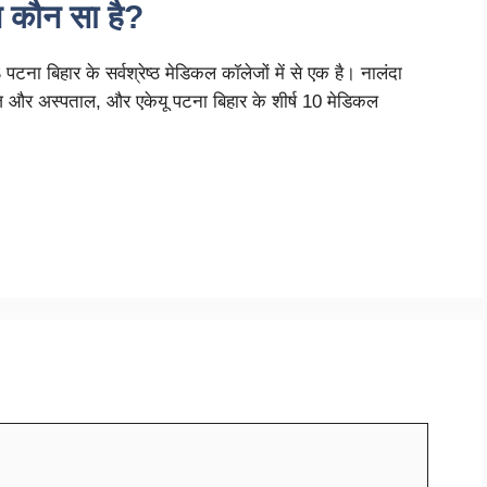
ज कौन सा है?
ना बिहार के सर्वश्रेष्ठ मेडिकल कॉलेजों में से एक है। नालंदा
ज और अस्पताल, और एकेयू पटना बिहार के शीर्ष 10 मेडिकल