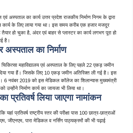
वं अस्पताल का कार्य उत्तर प्रदेश राजकीय निर्माण निगम के द्वारा
ो इस कार्य के लिए लाया गया था। इस समय करीब एक हजार मजदूर
तैयार हो चुका है, अंदर एवं बाहर से प्लास्टर का कार्य लगभग पूरा हो
गई है।
र अस्पताल का निर्माण
 चिकित्सा महाविद्यालय एवं अस्पताल के लिए पहले 22 एकड़ जमीन
दिया गया हैं। जिसके लिए 10 एकड़ जमीन अतिरिक्त ली गई है। इस
है। 6 नवंबर 2019 को इस मेडिकल कॉलेज का शिलान्यास मुख्यमंत्री
ो उन्होंने निर्माण कार्य का जायजा भी लिया था।
का प्रतिवर्ष लिया जाएगा नामांकन
ि यहां प्रतिवर्ष राष्ट्रीय स्तर की परीक्षा पास 100 छात्र-छात्राओं
, जीएनएम, पारा मेडिकल व नर्सिंग पाठ्यक्रमों की भी पढ़ाई