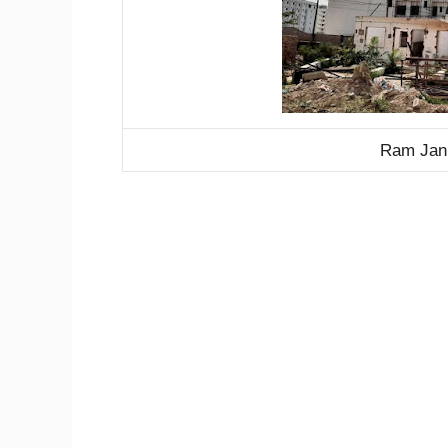
Ram Jank