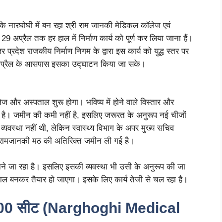
के नारघोघी में बन रहा श्री राम जानकी मेडिकल कॉलेज एवं
 29 अप्रैल तक हर हाल में निर्माण कार्य को पूर्ण कर लिया जाना हैं।
प्रदेश राजकीय निर्माण निगम के द्वारा इस कार्य को युद्ध स्तर पर
 30 अप्रैल के आसपास इसका उद्घाटन किया जा सके।
ज और अस्पताल शुरू होगा। भविष्य में होने वाले विस्तार और
 है। जमीन की कमी नहीं है, इसलिए जरूरत के अनुरूप नई चीजों
्यवस्था नहीं थी, लेकिन स्वास्थ्य विभाग के अपर मुख्य सचिव
ए रामजानकी मठ की अतिरिक्त जमीन ली गई है।
ने जा रहा है। इसलिए इसकी व्यवस्था भी उसी के अनुरूप की जा
 बनकर तैयार हो जाएगा। इसके लिए कार्य तेजी से चल रहा है।
ी 100 सीट (Narghoghi Medical