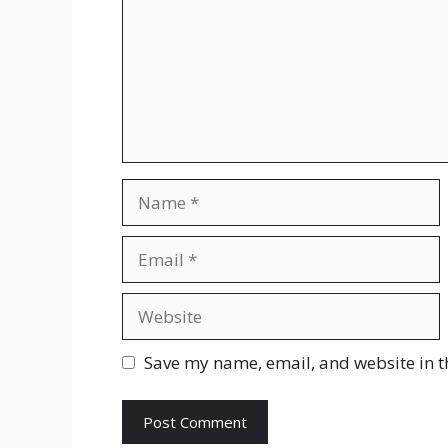
Name
Email
Website
Save my name, email, and website in t