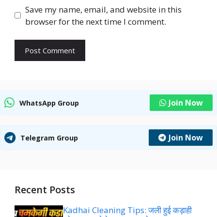
Save my name, email, and website in this
browser for the next time I comment.
Join Now
WhatsApp Group
Join Now
Telegram Group
Recent Posts
Kadhai Cleaning Tips: जली हुई कड़ाही