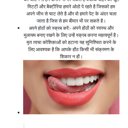
मिटटी और बैक्टीरिया हमारे ओठो पे रहते है जिसको हम
अपने जीभ से चाट लेते है और वो हमारे पेट के अंदर चला
जाता है जिस से हम बीमार भी पर सकते है।
अपने होठों को स्वस्थ और
अपने होठों को स्क्रब करें:-
मुलायम बनाए रखने के लिए उन्हें स्क्रब करना महत्वपूर्ण है।
मृत त्वचा कोशिकाओं को हटाना यह सुनिश्चित करने के
लिए आवश्यक है कि आपके होंठ किसी भी संक्रमण के
शिकार न हों।