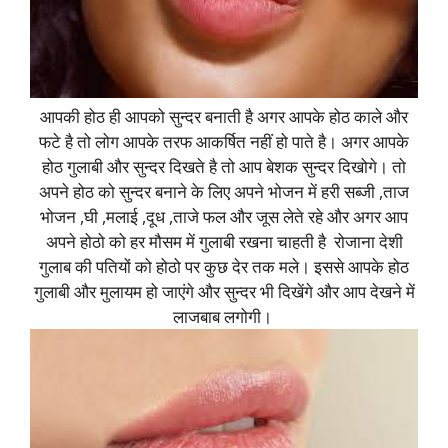
आपकी होठ ही आपको सुन्दर बनाती है अगर आपके होठ काले और
फटे है तो लोग आपके तरफ आकर्षित नहीं हो पाते है। अगर आपके
होठ गुलाबी और सुन्दर दिखते है तो आप बेशक सुन्दर दिखोगे। तो
अपने होठ को सुन्दर बनाने के लिए अपने भोजन में हरी सब्जी ,ताज
भोजन ,घी ,मलाई ,दूध ,ताजे फल और जूस लेते रहे और अगर आप
अपने होठो को हर मौसम में गुलाबी रखना चाहती है रोजाना देशी
गुलाब की पतियों को होठो पर कुछ देर तक मले। इससे आपके होठ
गुलाबी और मुलायम हो जाएंगे और सुन्दर भी दिखेंगे और आप देखने में
लाजबाब लगोगी।