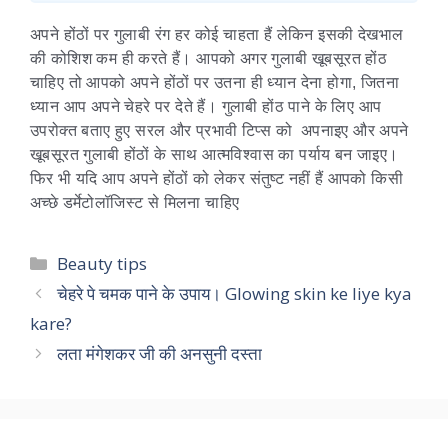
अपने होंठों पर गुलाबी रंग हर कोई चाहता हैं लेकिन इसकी देखभाल
की कोशिश कम ही करते हैं। आपको अगर गुलाबी खूबसूरत होंठ
चाहिए तो आपको अपने होंठों पर उतना ही ध्यान देना होगा, जितना
ध्यान आप अपने चेहरे पर देते हैं। गुलाबी होंठ पाने के लिए आप
उपरोक्त बताए हुए सरल और प्रभावी टिप्स को अपनाइए और अपने
खूबसूरत गुलाबी होंठों के साथ आत्मविश्वास का पर्याय बन जाइए।
फिर भी यदि आप अपने होंठों को लेकर संतुष्ट नहीं हैं आपको किसी
अच्छे डर्मेटोलॉजिस्ट से मिलना चाहिए
Categories
Beauty tips
चेहरे पे चमक पाने के उपाय। Glowing skin ke liye kya
kare?
लता मंगेशकर जी की अनसुनी दस्ता