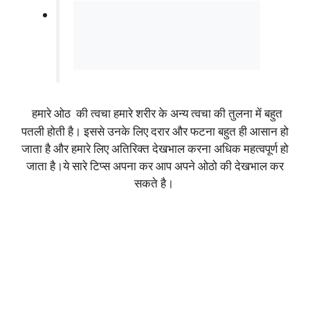
हमारे ओठ की त्वचा हमारे शरीर के अन्य
त्वचा
की तुलना में बहुत
पतली होती है। इससे उनके लिए दरार और फटना बहुत ही आसान हो
जाता है और हमारे लिए अतिरिक्त देखभाल करना अधिक महत्वपूर्ण हो
जाता है।ये सारे टिप्स अपना कर आप अपने ओठो की देखभाल कर
सकते है।