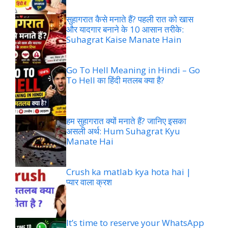
सुहागरात कैसे मनाते हैं? पहली रात को खास
और यादगार बनाने के 10 आसान तरीके:
Suhagrat Kaise Manate Hain
Go To Hell Meaning in Hindi – Go
To Hell का हिंदी मतलब क्या है?
हम सुहागरात क्यों मनाते हैं? जानिए इसका
असली अर्थ: Hum Suhagrat Kyu
Manate Hai
Crush ka matlab kya hota hai |
प्यार वाला क्रश
It’s time to reserve your WhatsApp