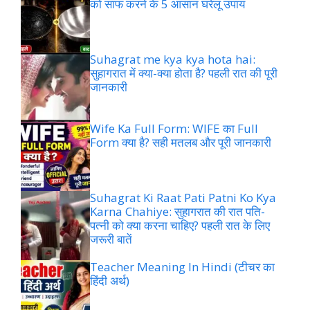
को साफ करने के 5 आसान घरेलू उपाय
Suhagrat me kya kya hota hai:
सुहागरात में क्या-क्या होता है? पहली रात की पूरी
जानकारी
Wife Ka Full Form: WIFE का Full
Form क्या है? सही मतलब और पूरी जानकारी
Suhagrat Ki Raat Pati Patni Ko Kya
Karna Chahiye: सुहागरात की रात पति-
पत्नी को क्या करना चाहिए? पहली रात के लिए
जरूरी बातें
Teacher Meaning In Hindi (टीचर का
हिंदी अर्थ)