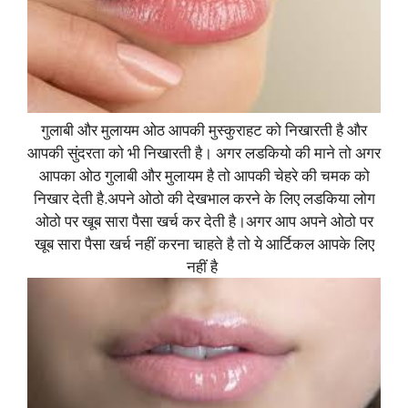
गुलाबी और मुलायम ओठ आपकी मुस्कुराहट को निखारती है और
आपकी सुंदरता को भी निखारती है। अगर लडकियो की माने तो अगर
आपका ओठ गुलाबी और मुलायम है तो आपकी चेहरे की चमक को
निखार देती है.अपने ओठो की देखभाल करने के लिए लडकिया लोग
ओठो पर खूब सारा पैसा खर्च कर देती है।अगर आप अपने ओठो पर
खूब सारा पैसा खर्च नहीं करना चाहते है तो ये आर्टिकल आपके लिए
नहीं है