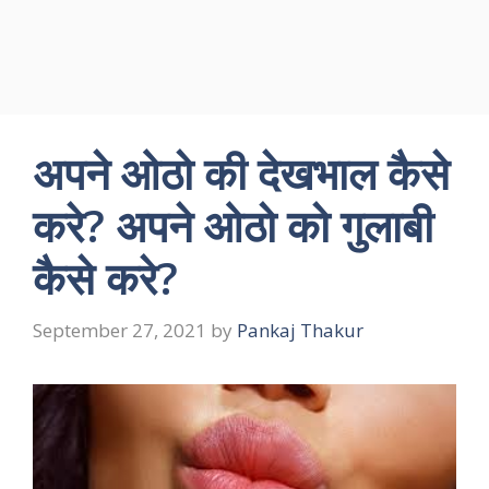
अपने ओठो की देखभाल कैसे
करे? अपने ओठो को गुलाबी
कैसे करे?
September 27, 2021
by
Pankaj Thakur