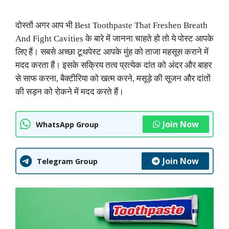
दोस्तों अगर आप भी Best Toothpaste That Freshen Breath
And Fight Cavities के बारे में जानना चाहते हो तो ये पोस्ट आपके
लिए हैं। सबसे अच्छा टूथपेस्ट आपके मुंह को ताजा महसूस कराने में
मदद करता हैं। इसके सक्रिय तत्व प्रत्येक दांत को अंदर और बाहर
से साफ करना, बैक्टीरिया को खत्म करने, मसूड़े की सूजन और दांतों
की सड़न को रोकने में मदद करते हैं।
Join Now
WhatsApp Group
Join Now
Telegram Group