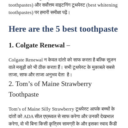
toothpastes) और सर्वोत्तम वाइटनिंग टूथपेस्ट (best whitening
toothpastes) पर हमारी समीक्षा पढ़ें।
Here are the 5 best toothpaste
1. Colgate Renewal
–
Colgate Renewal न केवल दांतो को साफ करता है बल्कि सूजन
वाले मसूड़ों को भी ठीक करता हैं। सभी टूथपेस्ट के मुकाबले सबसे
ताजा, साफ और ताजा अनुभव देता है।
2. Tom’s of Maine Strawberry
Toothpaste
Tom’s of Maine Silly Strawberry टूथपेस्ट आपके बच्चों के
दांतों को ADA सील एप्रूवल से साफ करेगा और उनकी देखभाल
करेगा, वो भी बिना किसी कृत्रिम सामग्री के और इसका स्वाद कैंडी