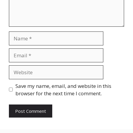
Name
Email
Website
Save my name, email, and website in this
browser for the next time I comment.