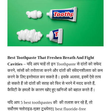
Best Toothpaste That Freshen Breath And Fight
Cavities
– यदि आप चाहें तो इन Toothpaste से दांतों को सफेद
करने, सांसों को तरोताजा करने और दांतों की संवेदनशीलता को कम
करने के लिए इस्तेमाल कर सकते है। इसके अलावा, इसमें ऐसे तत्व
हो सकते हैं जो दांतों की सतह को फिर से भरने में मदद करते हैं,
कैविटी के हमलों के कारण खोए हुए खनिजों को बहाल करते हैं।
यदि आप 5 best toothpastes की की तलाश कर रहे हैं, तो
सर्वोत्तम फ्लोराइड-मुक्त टूथपेस्ट( best fluoride-free