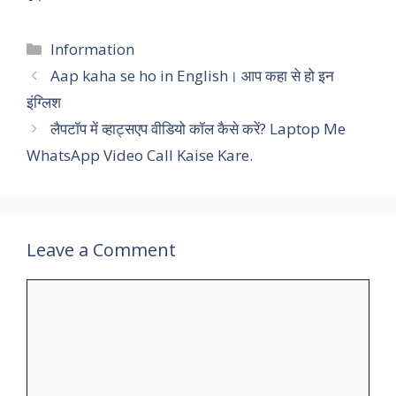
Categories
Information
Aap kaha se ho in English। आप कहा से हो इन
इंग्लिश
लैपटॉप में व्हाट्सएप वीडियो कॉल कैसे करें? Laptop Me
WhatsApp Video Call Kaise Kare.
Leave a Comment
Comment