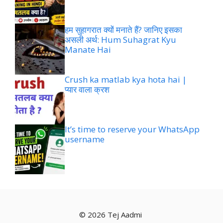
हम सुहागरात क्यों मनाते हैं? जानिए इसका
असली अर्थ: Hum Suhagrat Kyu
Manate Hai
Crush ka matlab kya hota hai |
प्यार वाला क्रश
It’s time to reserve your WhatsApp
username
© 2026 Tej Aadmi