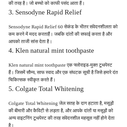
की तरह है। जो बच्चो को काफी पसंद आता हैं।
3. Sensodyne Rapid Relief
Sensodyne Rapid Relief 60 सेकंड के भीतर संवेदनशीलता को
कम करने में मदद करताहैं। जबकि दांतों की सफाई करता है और
आपको ताजी सांस देता है।
4. Klen natural mint toothpaste
Klen natural mint toothpaste एक फ्लोराइड-मुक्त टूथपेस्ट
हैं। जिसमें सौम्य, साफ स्वाद और एक संघटक सूची है जिसे हमारे दंत
चिकित्सक स्वीकृत करते हैं।
5. Colgate Total Whitening
Colgate Total Whitening जेल सतह के दाग हटाता है, मसूड़ों
की बीमारी और कैविटी से लड़ता है, और आपके दांतों या मसूड़ों को
अन्य वाइटनिंग टूथपेस्ट की तरह संवेदनशील महसूस नहीं होने देता
है।