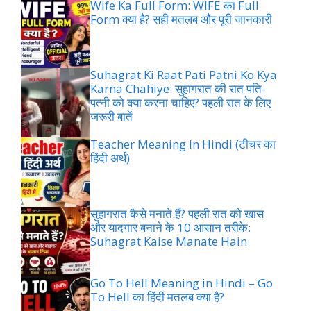
Wife Ka Full Form: WIFE का Full
Form क्या है? सही मतलब और पूरी जानकारी
Suhagrat Ki Raat Pati Patni Ko Kya
Karna Chahiye: सुहागरात की रात पति-
पत्नी को क्या करना चाहिए? पहली रात के लिए
जरूरी बातें
Teacher Meaning In Hindi (टीचर का
हिंदी अर्थ)
सुहागरात कैसे मनाते हैं? पहली रात को खास
और यादगार बनाने के 10 आसान तरीके:
Suhagrat Kaise Manate Hain
Go To Hell Meaning in Hindi – Go
To Hell का हिंदी मतलब क्या है?