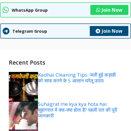
Join Now
WhatsApp Group
Join Now
Telegram Group
Recent Posts
Kadhai Cleaning Tips: जली हुई कड़ाही
को साफ करने के 5 आसान घरेलू उपाय
Suhagrat me kya kya hota hai:
सुहागरात में क्या-क्या होता है? पहली रात की पूरी
जानकारी