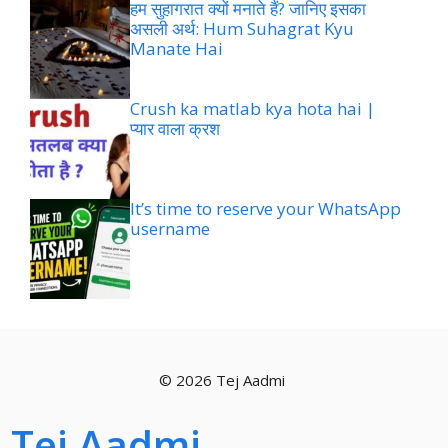
हम सुहागरात क्यों मनाते हैं? जानिए इसका
असली अर्थ: Hum Suhagrat Kyu
Manate Hai
Crush ka matlab kya hota hai |
प्यार वाला क्रश
It’s time to reserve your WhatsApp
username
© 2026 Tej Aadmi
Tej Aadmi