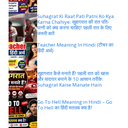
Suhagrat Ki Raat Pati Patni Ko Kya
Karna Chahiye: सुहागरात की रात पति-
पत्नी को क्या करना चाहिए? पहली रात के लिए
जरूरी बातें
Teacher Meaning In Hindi (टीचर का
हिंदी अर्थ)
सुहागरात कैसे मनाते हैं? पहली रात को खास
और यादगार बनाने के 10 आसान तरीके:
Suhagrat Kaise Manate Hain
Go To Hell Meaning in Hindi – Go
To Hell का हिंदी मतलब क्या है?