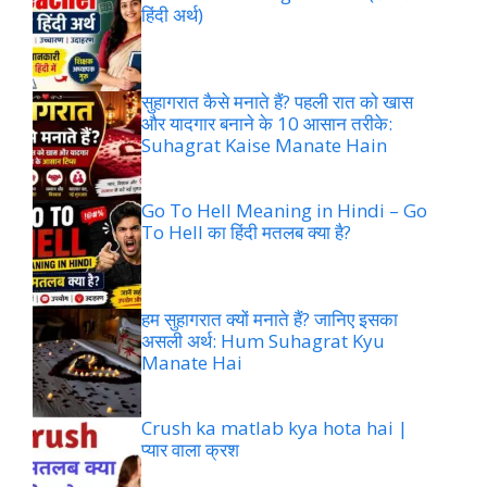
हिंदी अर्थ)
सुहागरात कैसे मनाते हैं? पहली रात को खास
और यादगार बनाने के 10 आसान तरीके:
Suhagrat Kaise Manate Hain
Go To Hell Meaning in Hindi – Go
To Hell का हिंदी मतलब क्या है?
हम सुहागरात क्यों मनाते हैं? जानिए इसका
असली अर्थ: Hum Suhagrat Kyu
Manate Hai
Crush ka matlab kya hota hai |
प्यार वाला क्रश