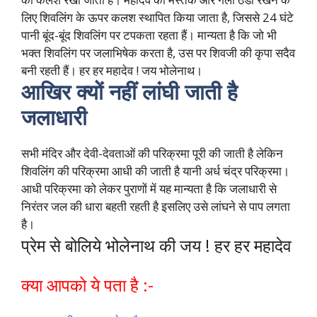
लिए शिवलिंग के ऊपर कलश स्थापित किया जाता है, जिससे 24 घंटे
पानी बूंद-बूंद शिवलिंग पर टपकता रहता हैं। मान्यता है कि जो भी
भक्त शिवलिंग पर जलाभिषेक करता है, उस पर शिवजी की कृपा सदैव
बनी रहती हैं। हर हर महादेव ! जय भोलेनाथ।
आखिर क्यों नहीं लांघी जाती है
जलाधारी
सभी मंदिर और देवी-देवताओं की परिक्रमा पूरी की जाती है लेकिन
शिवलिंग की परिक्रमा आधी की जाती है यानी अर्ध चंद्र परिक्रमा।
आधी परिक्रमा को लेकर पुराणों में यह मान्यता है कि जलाधारी से
निरंतर जल की धारा बहती रहती है इसलिए उसे लांघने से पाप लगता
है।
प्रेम से बोलिये भोलेनाथ की जय ! हर हर महादेव
क्या आपको ये पता है :-