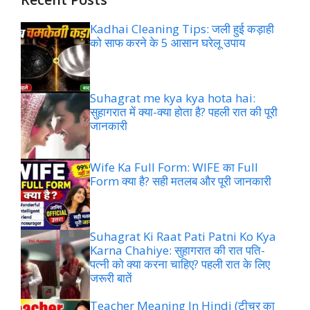
Kadhai Cleaning Tips: जली हुई कड़ाही
को साफ करने के 5 आसान घरेलू उपाय
Suhagrat me kya kya hota hai:
सुहागरात में क्या-क्या होता है? पहली रात की पूरी
जानकारी
Wife Ka Full Form: WIFE का Full
Form क्या है? सही मतलब और पूरी जानकारी
Suhagrat Ki Raat Pati Patni Ko Kya
Karna Chahiye: सुहागरात की रात पति-
पत्नी को क्या करना चाहिए? पहली रात के लिए
जरूरी बातें
Teacher Meaning In Hindi (टीचर का