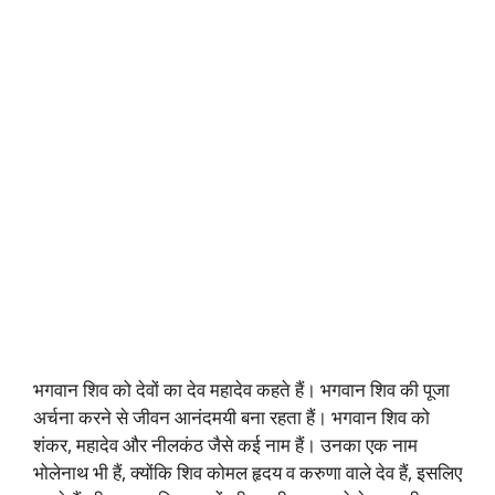
भगवान शिव को देवों का देव महादेव कहते हैं। भगवान शिव की पूजा
अर्चना करने से जीवन आनंदमयी बना रहता हैं। भगवान शिव को
शंकर, महादेव और नीलकंठ जैसे कई नाम हैं। उनका एक नाम
भोलेनाथ भी हैं, क्योंकि शिव कोमल हृदय व करुणा वाले देव हैं, इसलिए