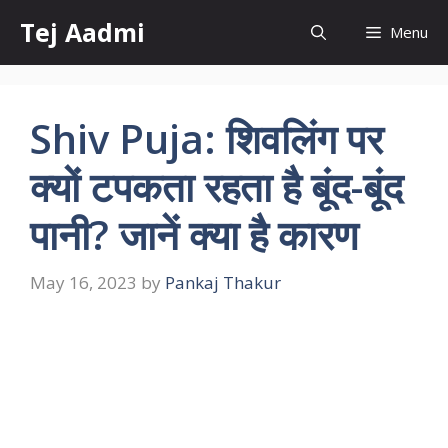
Skip
Tej Aadmi
Menu
to
content
Shiv Puja: शिवलिंग पर
क्यों टपकता रहता है बूंद-बूंद
पानी? जानें क्या है कारण
May 16, 2023
by
Pankaj Thakur