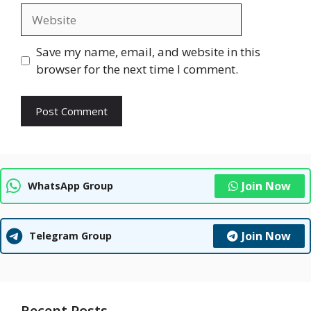
Website
Save my name, email, and website in this
browser for the next time I comment.
Join Now
WhatsApp Group
Join Now
Telegram Group
Recent Posts