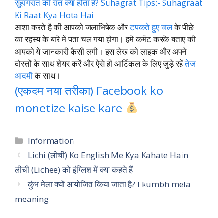
सुहागरात की रात क्या होता है? Suhagrat Tips:- Suhagraat
Ki Raat Kya Hota Hai
आशा करते है की आपको जलाभिषेक और
टपकते हुए जल
के पीछे
का रहस्य के बारे में पता चल गया होगा। हमें कमेंट करके बताएं की
आपको ये जानकारी कैसी लगी। इस लेख को लाइक और अपने
दोस्तों के साथ शेयर करें और ऐसे ही आर्टिकल के लिए जुड़े रहें
तेज
आदमी
के साथ।
(एकदम नया तरीका) Facebook ko
monetize kaise kare
Categories
Information
Lichi (लीची) Ko English Me Kya Kahate Hain
लीची (Lichee) को इंग्लिश में क्या कहते हैं
कुंभ मेला क्यों आयोजित किया जाता है? I kumbh mela
meaning