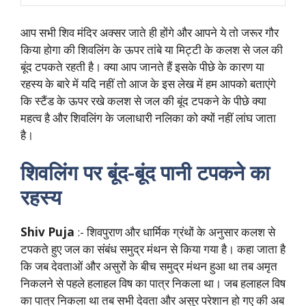
आप सभी शिव मंदिर अक्सर जाते ही होंगे और आपने ये तो जरूर गौर
किया होगा की शिवलिंग के ऊपर तांबे या मिट्टी के कलश से जल की
बूंद टपकते रहती है। क्या आप जानते हैं इसके पीछे के कारण या
रहस्य के बारे में यदि नहीं तो आज के इस लेख में हम आपको बताएंगे
कि स्टैंड के ऊपर रखे कलश से जल की बूंद टपकने के पीछे क्या
महत्व है और शिवलिंग के जलाधारी नलिका को क्यों नहीं लांघ जाता
है।
शिवलिंग पर बूंद-बूंद पानी टपकने का
रहस्य
Shiv Puja
:- शिवपुराण और धार्मिक ग्रंथों के अनुसार कलश से
टपकते हुए जल का संबंध समुद्र मंथन से किया गया है। कहा जाता है
कि जब देवताओं और असुरों के बीच समुद्र मंथन हुआ था तब अमृत
निकलने से पहले हलाहल विष का पात्र निकला था। जब हलाहल विष
का पात्र निकला था तब सभी देवता और असुर परेशान हो गए की अब