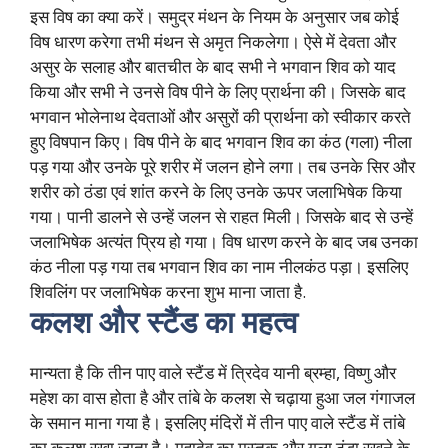
इस विष का क्या करें। समुद्र मंथन के नियम के अनुसार जब कोई
विष धारण करेगा तभी मंथन से अमृत निकलेगा। ऐसे में देवता और
असुर के सलाह और बातचीत के बाद सभी ने भगवान शिव को याद
किया और सभी ने उनसे विष पीने के लिए प्रार्थना की। जिसके बाद
भगवान भोलेनाथ देवताओं और असुरों की प्रार्थना को स्वीकार करते
हुए विषपान किए। विष पीने के बाद भगवान शिव का कंठ (गला) नीला
पड़ गया और उनके पूरे शरीर में जलन होने लगा। तब उनके सिर और
शरीर को ठंडा एवं शांत करने के लिए उनके ऊपर जलाभिषेक किया
गया। पानी डालने से उन्हें जलन से राहत मिली। जिसके बाद से उन्हें
जलाभिषेक अत्यंत प्रिय हो गया। विष धारण करने के बाद जब उनका
कंठ नीला पड़ गया तब भगवान शिव का नाम नीलकंठ पड़ा। इसलिए
शिवलिंग पर जलाभिषेक करना शुभ माना जाता है.
कलश और स्टैंड का महत्व
मान्यता है कि तीन पाए वाले स्टैंड में त्रिदेव यानी ब्रम्हा, विष्णु और
महेश का वास होता है और तांबे के कलश से चढ़ाया हुआ जल गंगाजल
के समान माना गया है। इसलिए मंदिरों में तीन पाए वाले स्टैंड में तांबे
का कलश रखा जाता है। महादेव का मस्तक और गला ठंडा रखने के